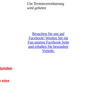
Um Terminvereinbarung
wird gebeten
Besuchen Sie uns auf
Facebook! Werden Sie ein
Fan unserer Facebook Seite
und erhalten Sie besondere
Vorteile.
tunden
 eine