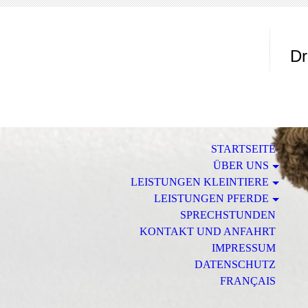
Tie
Dr
STARTSEITE
ÜBER UNS
LEISTUNGEN KLEINTIERE
LEISTUNGEN PFERDE
SPRECHSTUNDEN
KONTAKT UND ANFAHRT
IMPRESSUM
DATENSCHUTZ
FRANÇAIS