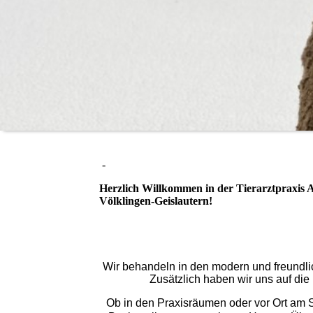
-
Herzlich Willkommen in der
Tierarztpraxis
Völklingen-Geislautern!
Wir behandeln in den modern und freundlic
Zusätzlich haben wir uns auf die 
Ob in den Praxisräumen oder vor Ort am St