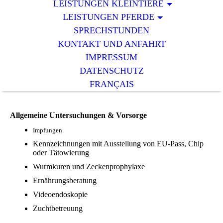
LEISTUNGEN KLEINTIERE
LEISTUNGEN PFERDE
SPRECHSTUNDEN
KONTAKT UND ANFAHRT
IMPRESSUM
DATENSCHUTZ
FRANÇAIS
Allgemeine Untersuchungen & Vorsorge
Impfungen
Kennzeichnungen mit Ausstellung von EU-Pass, Chip
oder Tätowierung
Wurmkuren und Zeckenprophylaxe
Ernährungsberatung
Videoendoskopie
Zuchtbetreuung