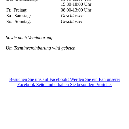
15:30-18:00
Uhr
Fr.
Freitag:
08:00-13:00
Uhr
Sa.
Samstag:
Geschlossen
So.
Sonntag:
Geschlossen
Sowie nach Vereinbarung
Um Terminvereinbarung wird gebeten
Besuchen Sie uns auf Facebook! Werden Sie ein Fan unserer
Facebook Seite und erhalten Sie besondere Vorteile.