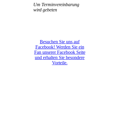
Um Terminvereinbarung
wird gebeten
Besuchen Sie uns auf
Facebook! Werden Sie ein
Fan unserer Facebook Seite
und erhalten Sie besondere
Vorteile.