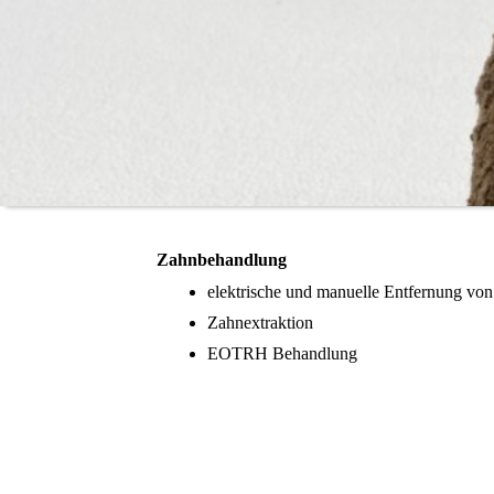
Zahnbehandlung
elektrische und manuelle Entfernung vo
Zahnextraktion
EOTRH Behandlung