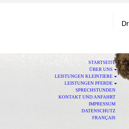
Tie
Dr
STARTSEITE
ÜBER UNS
LEISTUNGEN KLEINTIERE
LEISTUNGEN PFERDE
SPRECHSTUNDEN
KONTAKT UND ANFAHRT
IMPRESSUM
DATENSCHUTZ
FRANÇAIS