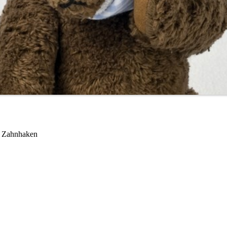
n Zahnhaken