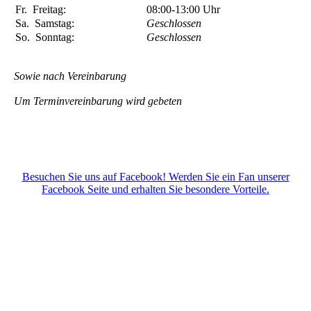
Fr.
Freitag:
08:00-13:00
Uhr
Sa.
Samstag:
Geschlossen
So.
Sonntag:
Geschlossen
Sowie nach Vereinbarung
Um Terminvereinbarung wird gebeten
Besuchen Sie uns auf Facebook! Werden Sie ein Fan unserer
Facebook Seite und erhalten Sie besondere Vorteile.