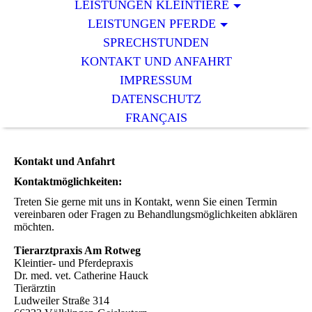
LEISTUNGEN KLEINTIERE
LEISTUNGEN PFERDE
SPRECHSTUNDEN
KONTAKT UND ANFAHRT
IMPRESSUM
DATENSCHUTZ
FRANÇAIS
Kontakt und Anfahrt
Kontaktmöglichkeiten:
Treten Sie gerne mit uns in Kontakt, wenn Sie einen Termin
vereinbaren oder Fragen zu Behandlungsmöglichkeiten abklären
möchten.
Tierarztpraxis Am Rotweg
Kleintier- und Pferdepraxis
Dr. med. vet. Catherine Hauck
Tierärztin
Ludweiler Straße 314