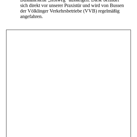
sich direkt vor unserer Praxistür und wird von Bussen
der Völklinger Verkehrsbetriebe (VVB) regelmäßig
angefahren.