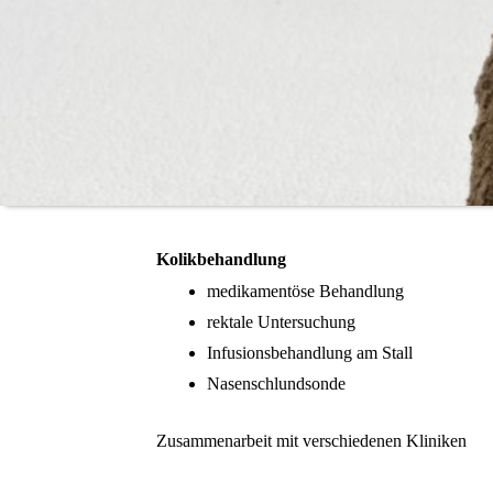
Kolikbehandlung
medikamentöse Behandlung
rektale Untersuchung
Infusionsbehandlung am Stall
Nasenschlundsonde
Zusammenarbeit mit verschiedenen Kliniken