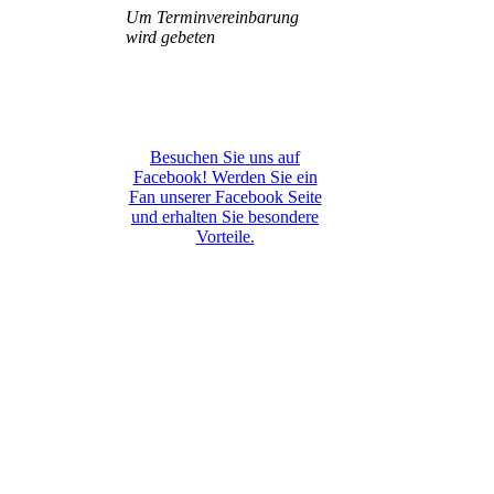
Um Terminvereinbarung
wird gebeten
Besuchen Sie uns auf
Facebook! Werden Sie ein
Fan unserer Facebook Seite
und erhalten Sie besondere
Vorteile.