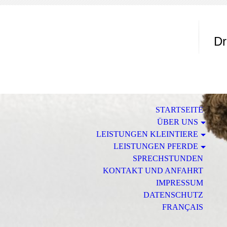
Tie
Dr
STARTSEITE
ÜBER UNS
LEISTUNGEN KLEINTIERE
LEISTUNGEN PFERDE
SPRECHSTUNDEN
KONTAKT UND ANFAHRT
IMPRESSUM
DATENSCHUTZ
FRANÇAIS