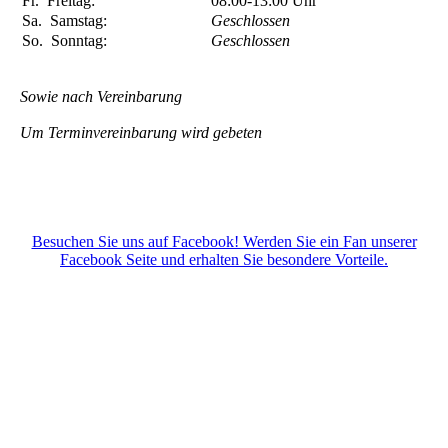
Fr.
Freitag:
08:00-13:00
Uhr
Sa.
Samstag:
Geschlossen
So.
Sonntag:
Geschlossen
Sowie nach Vereinbarung
Um Terminvereinbarung wird gebeten
Besuchen Sie uns auf Facebook! Werden Sie ein Fan unserer
Facebook Seite und erhalten Sie besondere Vorteile.