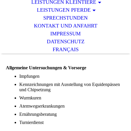
LEISTUNGEN KLEINTIERE
LEISTUNGEN PFERDE
SPRECHSTUNDEN
KONTAKT UND ANFAHRT
IMPRESSUM
DATENSCHUTZ
FRANÇAIS
Allgemeine Untersuchungen & Vorsorge
Impfungen
Kennzeichnungen mit Ausstellung von Equidenpässen
und Chipsetzung
Wurmkuren
Atemwegserkrankungen
Ernährungsberatung
Turnierdienst